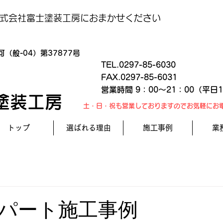
式会社富士塗装工房におまかせください
（般-04）第37877号
TEL.0297-85-6030
FAX.0297-85-6031
営業時間 9：00～21：00（平日
塗装工房
土・日・祝も営業しておりますのでお気軽にお
トップ
選ばれる理由
施工事例
業
パート施工事例