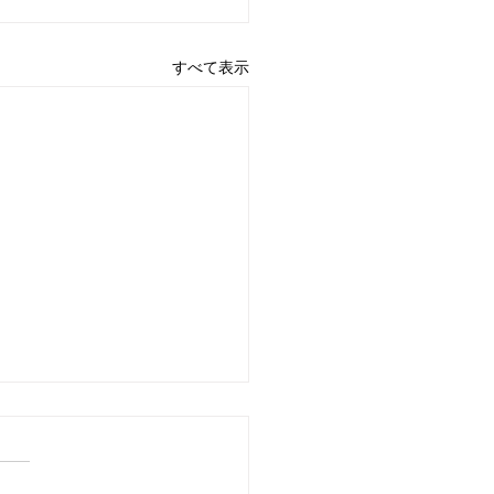
すべて表示