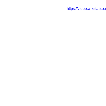
https://video.wixstat