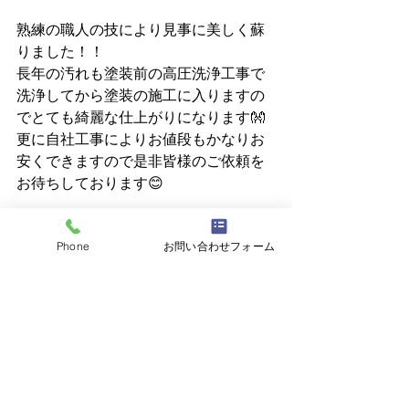
熟練の職人の技により見事に美しく蘇
りました！！
長年の汚れも塗装前の高圧洗浄工事で
洗浄してから塗装の施工に入りますの
でとても綺麗な仕上がりになります👐
更に自社工事によりお値段もかなりお
安くできますので是非皆様のご依頼を
お待ちしております😊
Phone
お問い合わせフォーム
すべて表示
最新記事