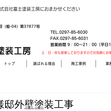
式会社富士塗装工房におまかせください
（般-04）第37877号
TEL.0297-85-6030
FAX.0297-85-6031
営業時間 9：00～21：00（平日
塗装工房
土・日・祝も営業しておりますのでお気軽にお
トップ
選ばれる理由
施工事例
業
様邸外壁塗装工事