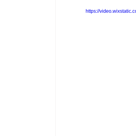
https://video.wixstat