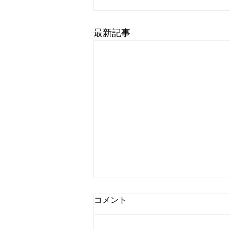
最新記事
コメント