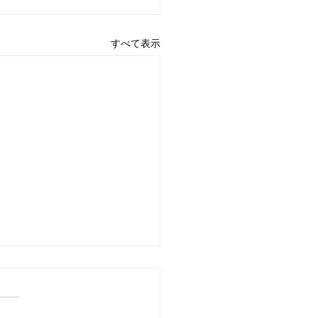
すべて表示