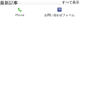
すべて表示
最新記事
Phone
お問い合わせフォーム
コメント