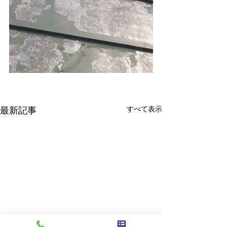
すべて表示
最新記事