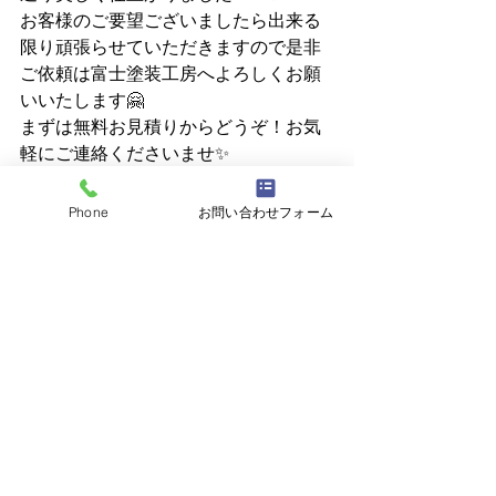
お客様のご要望ございましたら出来る
限り頑張らせていただきますので是非
ご依頼は富士塗装工房へよろしくお願
いいたします🤗
まずは無料お見積りからどうぞ！お気
軽にご連絡くださいませ✨
すべて表示
Phone
お問い合わせフォーム
最新記事