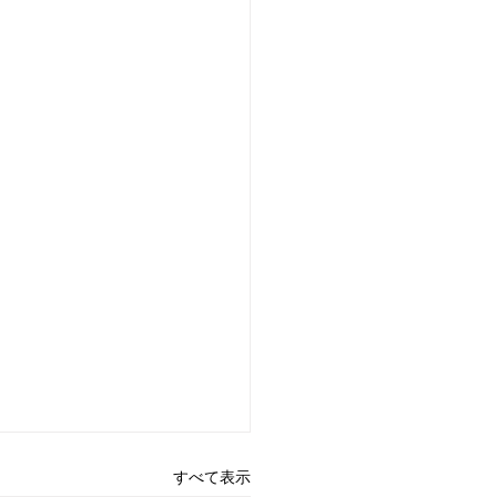
すべて表示