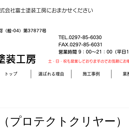
式会社富士塗装工房におまかせください
（般-04）第37877号
TEL.0297-85-6030
FAX.0297-85-6031
営業時間 9：00～21：00（平日
塗装工房
土・日・祝も営業しておりますのでお気軽にお
トップ
選ばれる理由
施工事例
業
（プロテクトクリヤー）