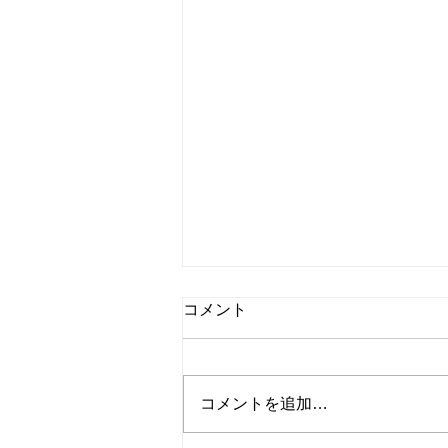
コメント
コメントを追加…