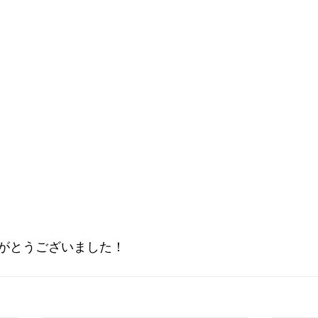
がとうございました！