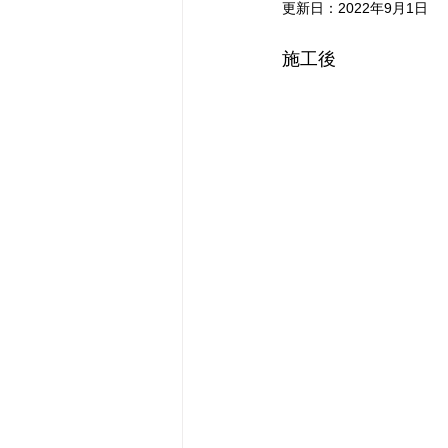
更新日：
2022年9月1日
施工後　　