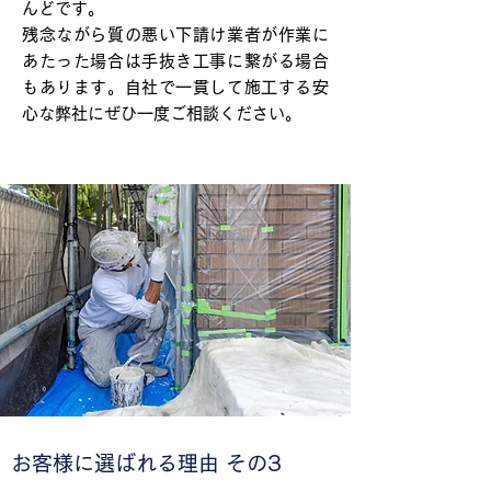
んどです。
残念ながら質の悪い下請け業者が作業に
あたった場合は手抜き工事に繋がる場合
もあります。自社で一貫して施工する安
心な弊社にぜひ一度ご相談ください。
お客様に選ばれる理由 その3