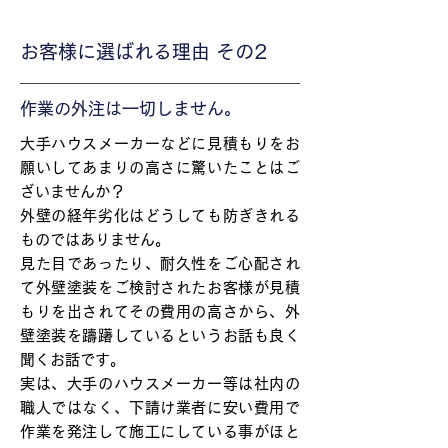
お客様に選ばれる理由 その2
作業の外注は一切しません。
大手ハウスメーカーなどに見積もりをお
願いしてあまりの高さに驚いたことはご
ざいませんか？
外壁の経年劣化はどうしても防ぎきれる
ものではありません。
見た目であったり、耐久性をご心配され
て外壁塗装をご検討されたお客様が見積
もりを出されてその費用の高さから、外
壁塗装を躊躇しているというお話も良く
聞くお話です。
実は、大手のハウスメーカー等は社内の
職人ではなく、下請け業者に安い費用で
作業を発注して施工にしている事がほと