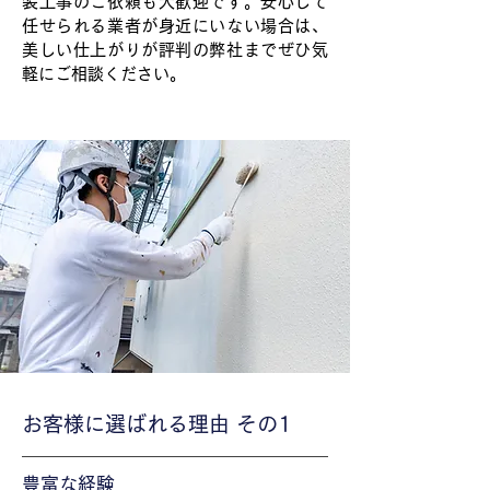
装工事のご依頼も大歓迎です。安心して
任せられる業者が身近にいない場合は、
美しい仕上がりが評判の弊社までぜひ気
軽にご相談ください。
お客様に選ばれる理由 その1
豊富な経験