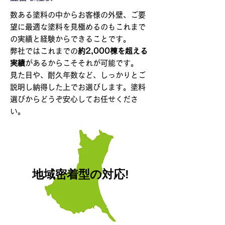
数ある塗料の中からお客様の外壁、ご要
望に最適な塗料を見極めるのもこれまで
の実績と経験からできることです。
弊社ではこれまでの
約2,000棟を超える
実績
があるからこそそれが可能です。
見た目や、耐久年数など、しっかりとご
説明し
納得した上でお選びします。塗料
選びからどうぞ安心してお任せくださ
い。
地域密着型の対応!