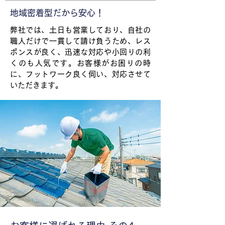
地域密着型だから安心！
弊社では、土日も営業しており、自社の
職人だけで一貫して請け負うため、レス
ポンスが良く、迅速な対応や小回りの利
くのも人気です。お客様がお困りの時
に、フットワーク良く伺い、対応させて
いただきます。